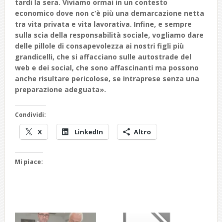
tardi la sera.
Viviamo ormai in un contesto
economico dove non c’è più una demarcazione netta
tra vita privata e vita lavorativa. Infine, e sempre
sulla scia della responsabilità sociale, vogliamo dare
delle pillole di consapevolezza ai nostri figli più
grandicelli, che si affacciano sulle autostrade del
web e dei social, che sono affascinanti ma possono
anche risultare pericolose, se intraprese senza una
preparazione adeguata
».
Condividi:
X
LinkedIn
Altro
Mi piace: