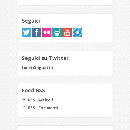
Seguici
Seguici su Twitter
I miei Cinguettii
Feed RSS
RSS - Articoli
RSS - Commenti