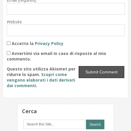
Email
(required)
Website
Accetto la
Privacy Policy
Avvertimi via email in caso di risposte al mio
commento.
Questo sito utilizza Akismet per
ridurre lo spam.
Scopri come
vengono elaborati i dati derivati
dai commenti
.
Cerca