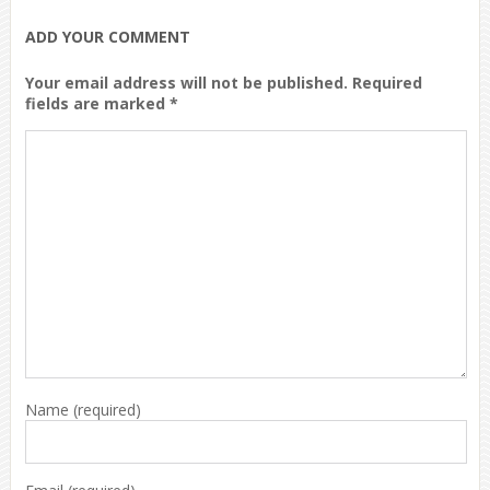
ADD YOUR COMMENT
Your email address will not be published. Required
fields are marked *
Name
(required)