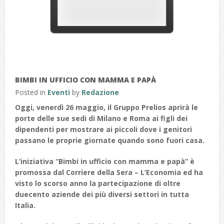
BIMBI IN UFFICIO CON MAMMA E PAPÀ
Posted in
Eventi
by
Redazione
Oggi, venerdì 26 maggio,
il Gruppo Prelios aprirà le
porte delle sue sedi di Milano e Roma ai figli dei
dipendenti
per mostrare ai piccoli dove i genitori
passano le proprie giornate quando sono fuori casa.
L’iniziativa
“Bimbi in ufficio con mamma e papà” è
promossa dal Corriere della Sera – L’Economia
ed ha
visto lo scorso anno la partecipazione di oltre
duecento aziende dei più diversi settori in tutta
Italia.