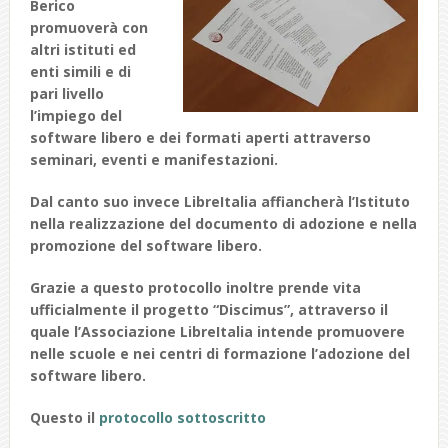
Berico
promuoverà con
altri istituti ed
enti simili e di
pari livello
l’impiego del
software libero e dei formati aperti
attraverso
seminari, eventi e manifestazioni.
Dal canto suo invece LibreItalia affiancherà l’Istituto
nella realizzazione del documento di adozione e nella
promozione del software libero.
Grazie a questo protocollo inoltre prende vita
ufficialmente
il progetto “Discimus”, attraverso il
quale l’Associazione LibreItalia intende promuovere
nelle scuole e nei centri di formazione l’adozione del
software libero.
Questo il
protocollo sottoscritto