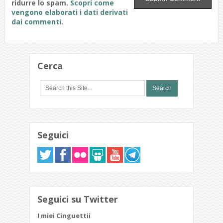
ridurre lo spam.
Scopri come
vengono elaborati i dati derivati
dai commenti
.
Cerca
Seguici
Seguici su Twitter
I miei Cinguettii