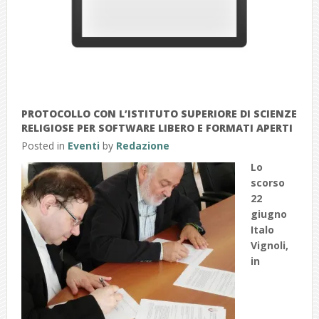
PROTOCOLLO CON L’ISTITUTO SUPERIORE DI SCIENZE
RELIGIOSE PER SOFTWARE LIBERO E FORMATI APERTI
Posted in
Eventi
by
Redazione
Lo
scorso
22
giugno
Italo
Vignoli
,
in