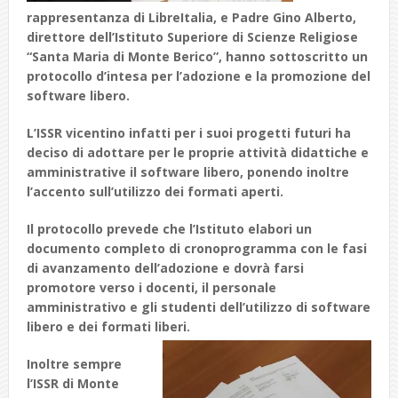
rappresentanza di LibreItalia,
e Padre Gino Alberto,
direttore dell’Istituto Superiore di Scienze Religiose
“Santa Maria di Monte Berico”, hanno sottoscritto un
protocollo d’intesa per l’adozione e la promozione del
software libero
.
L’ISSR vicentino infatti per i suoi progetti futuri ha
deciso di
adottare per le proprie attività didattiche e
amministrative il software libero, ponendo inoltre
l’accento sull’utilizzo dei formati aperti.
Il protocollo prevede che l’Istituto elabori un
documento completo di cronoprogramma con le fasi
di avanzamento dell’adozione e dovrà farsi
promotore verso i docenti, il personale
amministrativo e gli studenti dell’utilizzo di software
libero e dei formati liberi.
Inoltre sempre
l’ISSR di Monte