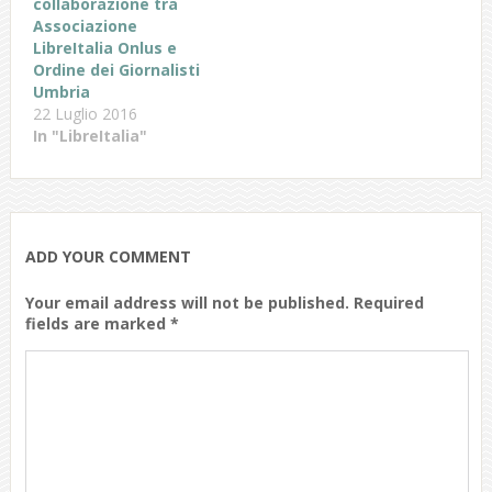
collaborazione tra
Associazione
LibreItalia Onlus e
Ordine dei Giornalisti
Umbria
22 Luglio 2016
In "LibreItalia"
ADD YOUR COMMENT
Your email address will not be published. Required
fields are marked *