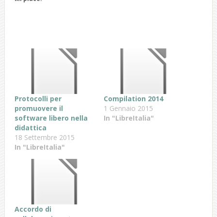
Protocolli per
Compilation 2014
promuovere il
1 Gennaio 2015
software libero nella
In "LibreItalia"
didattica
18 Settembre 2015
In "LibreItalia"
Accordo di