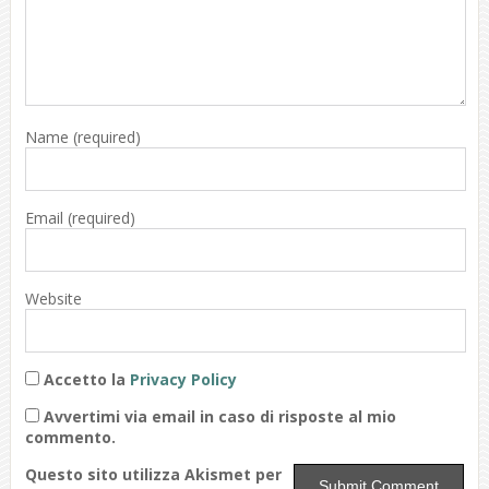
Name
(required)
Email
(required)
Website
Accetto la
Privacy Policy
Avvertimi via email in caso di risposte al mio
commento.
Questo sito utilizza Akismet per