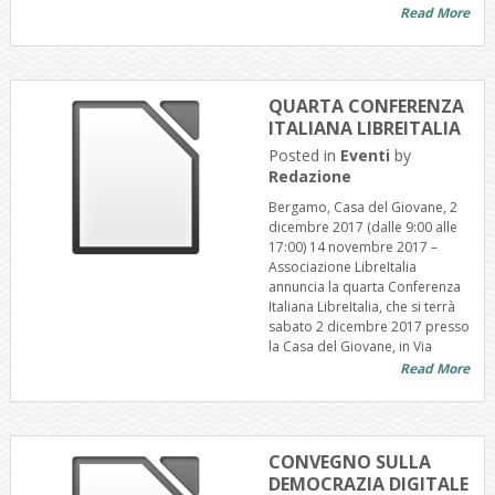
Read More
QUARTA CONFERENZA
ITALIANA LIBREITALIA
Posted in
Eventi
by
Redazione
Bergamo, Casa del Giovane, 2
dicembre 2017 (dalle 9:00 alle
17:00) 14 novembre 2017 –
Associazione LibreItalia
annuncia la quarta Conferenza
Italiana LibreItalia, che si terrà
sabato 2 dicembre 2017 presso
la Casa del Giovane, in Via
Read More
CONVEGNO SULLA
DEMOCRAZIA DIGITALE