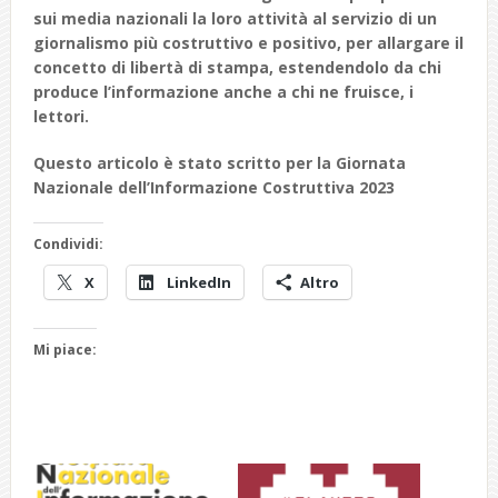
sui media nazionali la loro attività al servizio di un
giornalismo più costruttivo e positivo, per allargare il
concetto di libertà di stampa, estendendolo da chi
produce l’informazione anche a chi ne fruisce, i
lettori.
Questo articolo è stato scritto per la Giornata
Nazionale dell’Informazione Costruttiva 2023
Condividi:
X
LinkedIn
Altro
Mi piace: