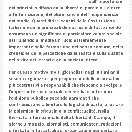
sull’importanza
dei principi in difesa della libertà di parola e il diritto
all’informazione, del pluralismo e dell’indipendenza
dei media. Questi diritti sanciti dalla Costituzione
Italiana e dalle principali democrazie di tutto mondo
assumono un significato di particolare valore sociale
attribuendo ai media un ruolo estremamente
importante nella formazione del senso comune, nella
creazione della percezione della realtà e sulla qualità
della vita dei lettori e della società intera.
Per questo motivo molti giornalisti negli ultimi anni
si sono organizzati per proporre modelli informativi
più costruttivi e responsabili che riescano a svolgere
l’importante ruolo sociale dei media di informare
l’opinione pubblica secondo parametri che
contribuiscano a limitare le logiche di parte, alleviare
la polemica, la sfiducia e la conflittualità. Nella
Giornata Internazionale della Libertà di Stampa, il
giorno 3 maggio, giornalisti, comunicatori, redazioni
e testate in tutta Italia si organizzano per portare