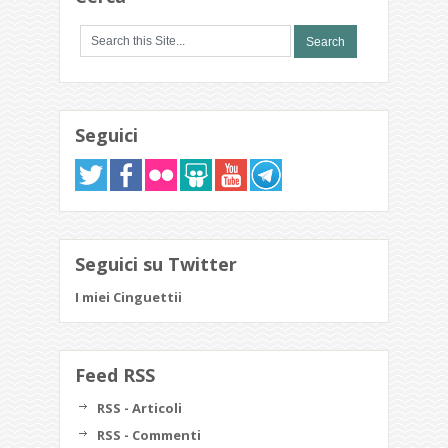
Seguici
Seguici su Twitter
I miei Cinguettii
Feed RSS
RSS - Articoli
RSS - Commenti