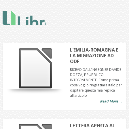
L’EMILIA-ROMAGNA E
LA MIGRAZIONE AD
ODF
RICEVO DALL’INGEGNER DAVIDE
DOZZA, E PUBBLICO
INTEGRALMENTE: Come prima
cosa voglio ringraziare Italo per
ospitare questa mia replica
all’articolo
Read More →
LETTERA APERTA AL