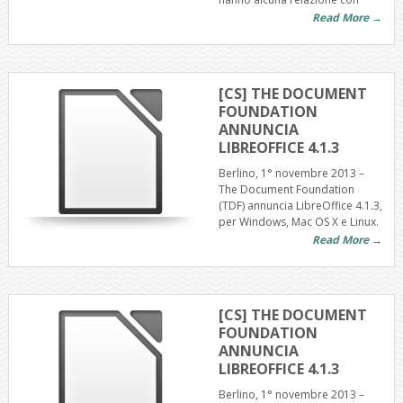
Read More →
[CS] THE DOCUMENT
FOUNDATION
ANNUNCIA
LIBREOFFICE 4.1.3
Berlino, 1° novembre 2013 –
The Document Foundation
(TDF) annuncia LibreOffice 4.1.3,
per Windows, Mac OS X e Linux.
Read More →
[CS] THE DOCUMENT
FOUNDATION
ANNUNCIA
LIBREOFFICE 4.1.3
Berlino, 1° novembre 2013 –