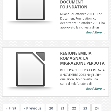
DOCUMENT
FOUNDATION
Milano, 21 ottobre 2013 – The
Document Foundation, con
decorrenza 1° ottobre 2013, ha
approvato la richiesta di un
Read More →
REGIONE EMILIA
ROMAGNA: LA
MIGRAZIONE PERDUTA
RETTIFICA PUBBLICATA IN DATA
8 NOVEMBRE 2013 Negli ultimi
due giorni, ho ricevuto una
serie di telefonate e di
Read More →
« First
‹ Previous
20
21
22
23
24