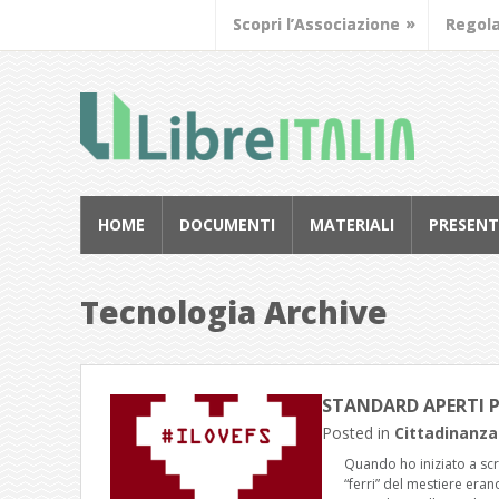
Scopri l’Associazione
Regol
HOME
DOCUMENTI
MATERIALI
PRESENT
Tecnologia Archive
STANDARD APERTI 
Posted in
Cittadinanza
Quando ho iniziato a scr
“ferri” del mestiere eran