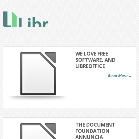
WE LOVE FREE
SOFTWARE, AND
LIBREOFFICE
Read More →
THE DOCUMENT
FOUNDATION
ANNUNCIA