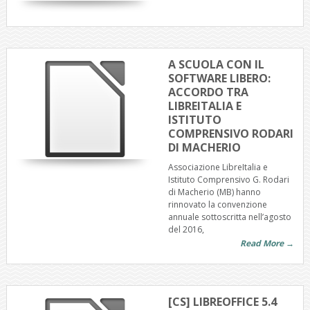
A SCUOLA CON IL
SOFTWARE LIBERO:
ACCORDO TRA
LIBREITALIA E
ISTITUTO
COMPRENSIVO RODARI
DI MACHERIO
Associazione LibreItalia e
Istituto Comprensivo G. Rodari
di Macherio (MB) hanno
rinnovato la convenzione
annuale sottoscritta nell’agosto
del 2016,
Read More →
[CS] LIBREOFFICE 5.4