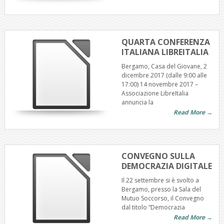
QUARTA CONFERENZA
ITALIANA LIBREITALIA
Bergamo, Casa del Giovane, 2
dicembre 2017 (dalle 9:00 alle
17:00) 14 novembre 2017 –
Associazione LibreItalia
annuncia la
Read More →
CONVEGNO SULLA
DEMOCRAZIA DIGITALE
Il 22 settembre si è svolto a
Bergamo, presso la Sala del
Mutuo Soccorso, il Convegno
dal titolo “Democrazia
Read More →